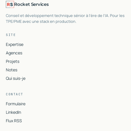
Rocket Services
Conseil et développement technique sénior à l'ère de l'IA. Pour les
TPE/PME avec une stack en production.
SITE
Expertise
Agences
Projets
Notes
Qui suis-je
CONTACT
Formulaire
LinkedIn
Flux RSS